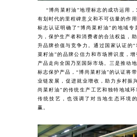
“博尚菜籽油”地理标志的成功运用
有划时代的里程碑意义和不可估量的作
标志认证明确了“博尚菜籽油”的地域
为，保护生产者和消费者的合法权益，
升品牌价值与竞争力。通过国家认证的“
菜籽油”的品牌公信力和市场辨识度，
产品走向全国乃至国际市场。三是推动
标志保护产品，“博尚菜籽油”的认证将
业链发展，促进就业增收，助力乡村振
尚菜籽油”的传统生产工艺和独特地域
传统技艺，也强调了对当地生态环境
赢。