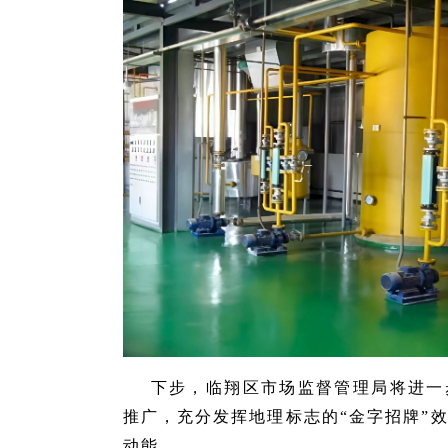
下步，临翔区市场监督管理局将进一
推广，充分发挥地理标志的“金字招牌”
动能。