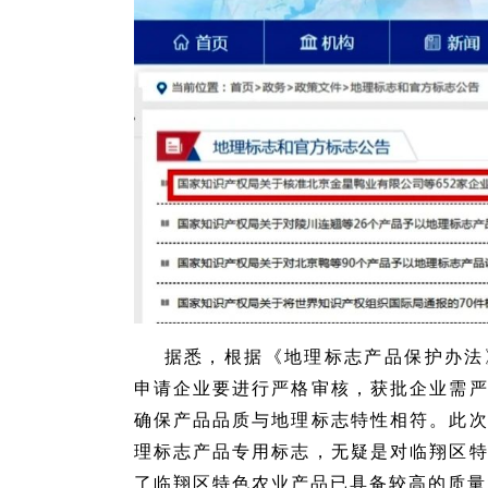
据悉，根据《地理标志产品保护办法
申请企业要进行严格审核，获批企业需
确保产品品质与地理标志特性相符。此
理标志产品专用标志，无疑是对临翔区
了临翔区特色农业产品已具备较高的质量