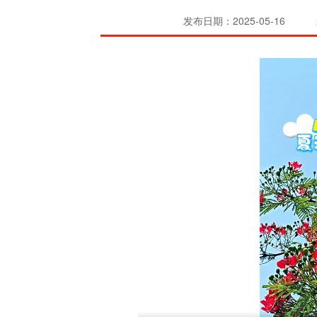
发布日期：2025-05-16