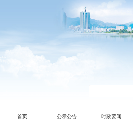
首页
公示公告
时政要闻