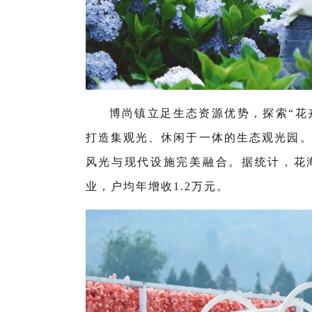
博尚镇立足生态资源优势，探索“花
打造集观光、休闲于一体的生态观光园
风光与现代设施完美融合。据统计，花
业，户均年增收1.2万元。