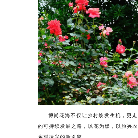
博尚花海不仅让乡村焕发生机，更走
的可持续发展之路，以花为媒，以旅兴农
乡村振兴的新引擎。