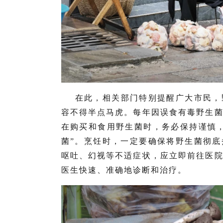
在此，相关部门特别提醒广大市民，
容不得半点马虎。每年因误食有毒野生
在购买和食用野生菌时，务必保持谨慎
菌”。烹饪时，一定要确保将野生菌彻
呕吐、幻视等不适症状，应立即前往医
医生快速、准确地诊断和治疗。