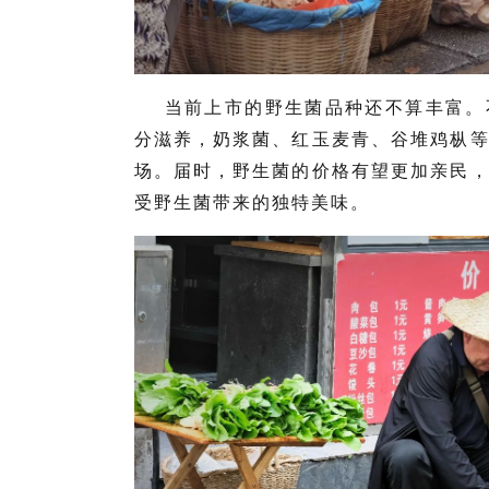
当前上市的野生菌品种还不算丰富。
分滋养，奶浆菌、红玉麦青、谷堆鸡枞
场。届时，野生菌的价格有望更加亲民
受野生菌带来的独特美味。