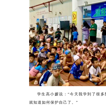
学生高小媛说：“今天我学到了很多
就知道如何保护自己了。”