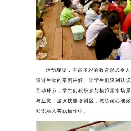
活动现场，丰富多彩的教育形式令人
通过生动的案例讲解，让学生们深刻认
互动环节，学生们积极参与模拟溺水场
与互救；游泳技能培训区，教练耐心细
知识融入实践操作中。