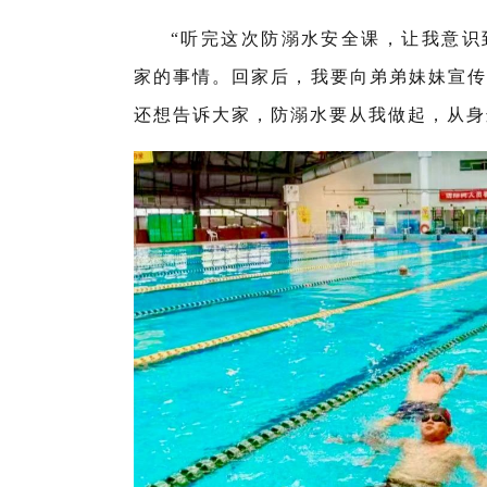
“听完这次防溺水安全课，让我意识
家的事情。回家后，我要向弟弟妹妹宣传
还想告诉大家，防溺水要从我做起，从身