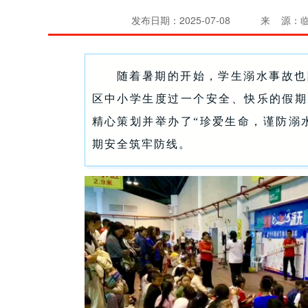
发布日期：2025-07-08
来 源：
随着暑期的开始，学生溺水事故也
区中小学生度过一个安全、快乐的假期
精心策划并举办了“珍爱生命，谨防溺
期安全筑牢防线。