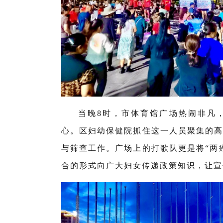
当晚8时，市体育馆广场热闹非凡
心。区妇幼保健院抓住这一人员聚集的高
与筛查工作。广场上的打歌队更是将“两
合的形式向广大妇女传递政策知识，让宣