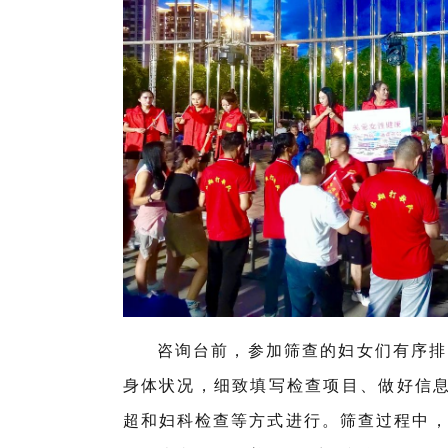
咨询台前，参加筛查的妇女们有序排
身体状况，细致填写检查项目、做好信息
超和妇科检查等方式进行。筛查过程中