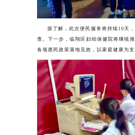
据了解，此次便民服务将持续10天，
查。下一步，临翔区妇幼保健院将继续
各项惠民政策落地见效，以家庭健康为支