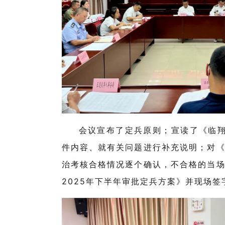
会议宣布了定兵原则；宣读了《临
件内容、就有关问题进行补充说明；对
治考核合格情况逐个确认，不合格的当
2025
年下半年审批定兵方案》并现场签