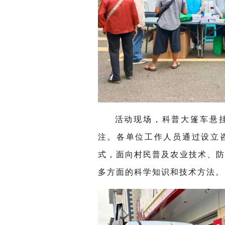
活动现场，科普大篷车悬
注。各单位工作人员通过设立
式，面向村民普及农业技术、
多方面的科学知识和技术方法。