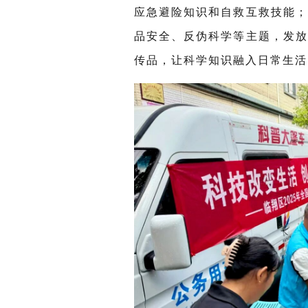
应急避险知识和自救互救技能
品安全、反伪科学等主题，发
传品，让科学知识融入日常生活