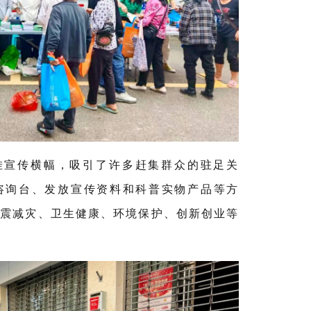
挂宣传横幅，吸引了许多赶集群众的驻足关
咨询台、发放宣传资料和科普实物产品等方
防震减灾、卫生健康、环境保护、创新创业等