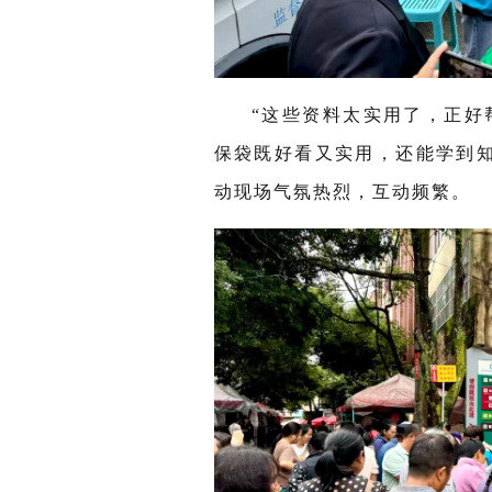
“
这些资料太实用了，正好
保袋既好看又实用，还能学到
动现场气氛热烈，互动频繁。