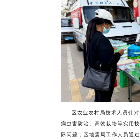
区农业农村局技术人员针对
病虫害防治、高效栽培等实用
际问题；区地震局工作人员通