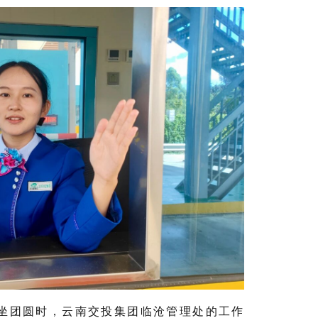
坐团圆时，云南交投集团临沧管理处的工作