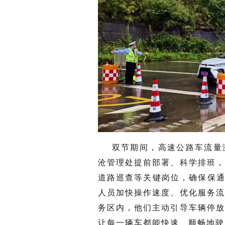
双节期间，高速公路车流量
沧管理处提前部署、科学排班
道路巡查等关键岗位，确保保通
人员加快操作速度、优化服务
务区内，他们主动引导车辆停
让每一辆车都能快速、顺畅地驶