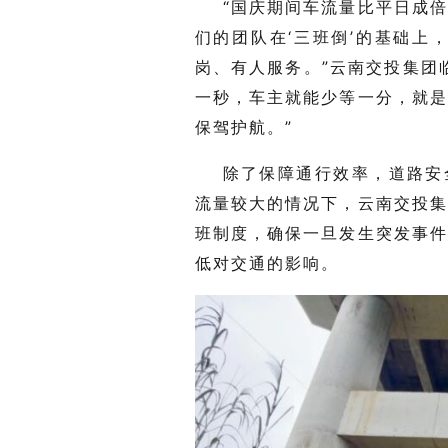
“国庆期间车流量比平日成
们的团队在‘三班倒’的基础上
岗、有人服务。”云南交投集团
一秒，车主就能少等一分，就
保驾护航。”
除了保障通行效率，道路安
流量较大的情况下，云南交投
班制度，确保一旦发生突发事
低对交通的影响。