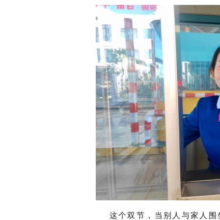
这个双节，当别人与家人围