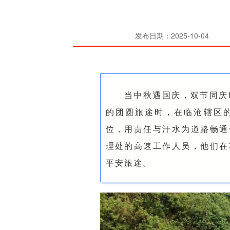
发布日期：2025-10-04
当中秋遇国庆，双节同庆
的团圆旅途时，在临沧辖区
位，用责任与汗水为道路畅通
理处的高速工作人员，他们在
平安旅途。