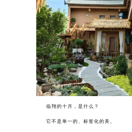
临翔的十月，是什么？
它不是单一的、标签化的美。