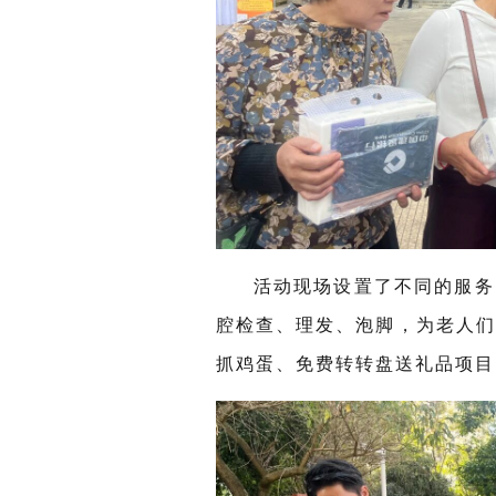
活动现场设置了不同的服务
腔检查、理发、泡脚，为老人
抓鸡蛋、免费转转盘送礼品项目