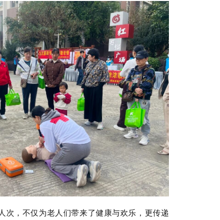
人次，不仅为老人们带来了健康与欢乐，更传递