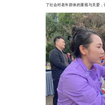
了社会对老年群体的重视与关爱，