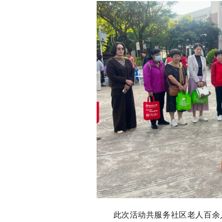
此次活动共服务社区老人百余