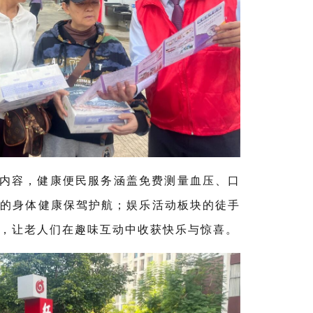
内容，健康便民服务涵盖免费测量血压、口
们的身体健康保驾护航；娱乐活动板块的徒手
，让老人们在趣味互动中收获快乐与惊喜。