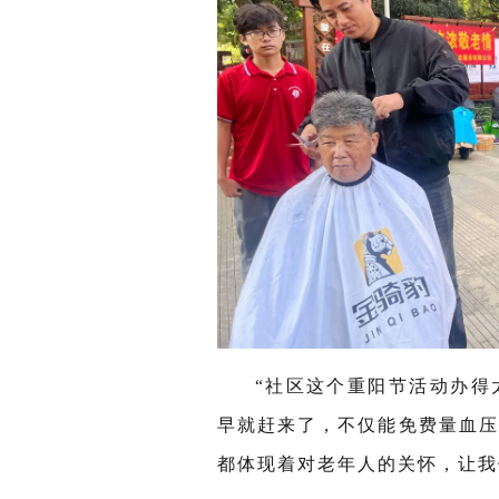
“
社区这个重阳节活动办得
早就赶来了，不仅能免费量血
都体现着对老年人的关怀，让我