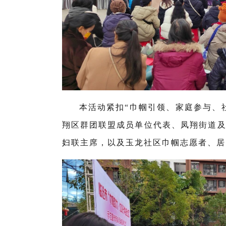
本活动紧扣“巾帼引领、家庭参与、
翔区群团联盟成员单位代表、凤翔街道
妇联主席，以及玉龙社区巾帼志愿者、居