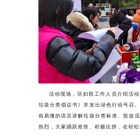
活动现场，区妇联工作人员介绍活动
垃圾分类倡议书》并发出绿色行动号召
俗易懂的语言讲解垃圾分类标准、投放
热烈，大家踊跃抢答、积极比拼，在轻松