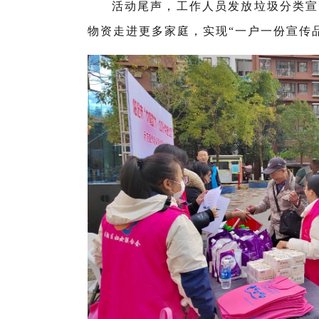
活动尾声，工作人员发放垃圾分类宣
物资走进更多家庭，实现“一户一份宣传