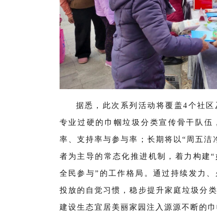
据悉，此次系列活动将覆盖4个社区
专业过硬的巾帼垃圾分类宣传骨干队伍
率、支持率与参与率；长期将以“周五洁
者为主导的常态化推进机制，着力构建
全民参与”的工作格局。通过持续发力
投放的自觉习惯，稳步提升家庭垃圾分
建设生态宜居美丽家园注入源源不断的巾