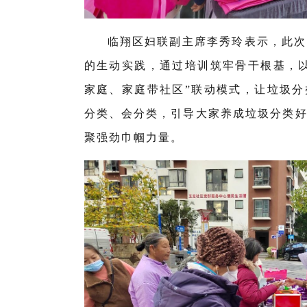
临翔区妇联副主席李秀玲表示，此次
的生动实践，通过培训筑牢骨干根基，
家庭、家庭带社区”联动模式，让垃圾
分类、会分类，引导大家养成垃圾分类
聚强劲巾帼力量。