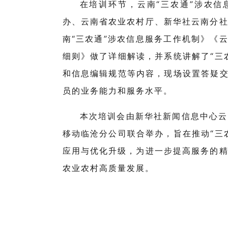
在培训环节，云南“三农通”涉农信
办、云南省农业农村厅、新华社云南分
南“三农通”涉农信息服务工作机制》《云
细则》做了详细解读，并系统讲解了“三
和信息编辑规范等内容，现场设置答疑交
员的业务能力和服务水平。
本次培训会由新华社新闻信息中心云
移动临沧分公司联合举办，旨在推动“三
应用与优化升级，为进一步提高服务的
农业农村高质量发展。