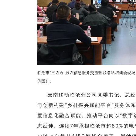
临沧市“三农通”涉农信息服务交流暨联络站培训会现场（
供图）。
云南移动临沧分公司党委书记、总经
司创新构建“乡村振兴赋能平台”服务体系
度信息化融合赋能。推动平台向以“数字
态延伸。连续7年承担临沧市超80%的电
户以上自然村4/5G网络全覆盖，累计沉