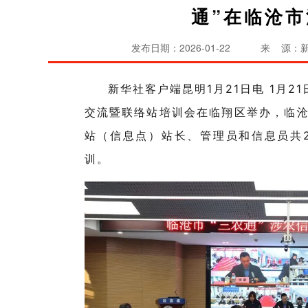
通”在临沧
发布日期：2026-01-22
来 源：
新华社客户端昆明1月21日电 1月21
交流暨联络站培训会在临翔区举办，临沧
站（信息点）站长、管理员和信息员共
训。