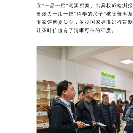
立“一品一档”溯源档案、出具权威检测报
更致力于用一把“科学的尺子”破除普洱茶
专家评审委员会，依据国家标准进行盲
让茶叶价值有了清晰可信的维度。