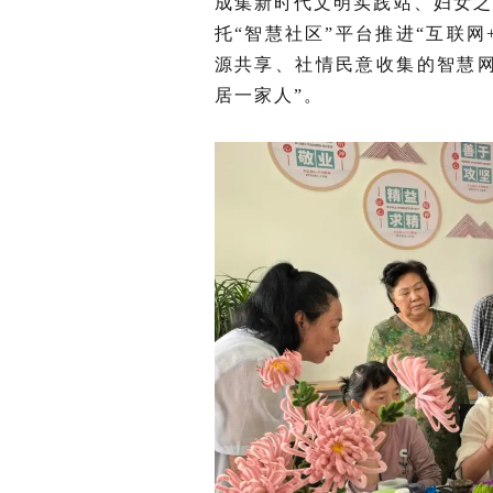
成集新时代文明实践站、妇女之
托“智慧社区”平台推进“互联
源共享、社情民意收集的智慧
居一家人”。