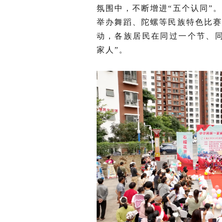
氛围中，不断增进“五个认同”
举办舞蹈、陀螺等民族特色比赛
动，各族居民在同过一个节、
家人”。