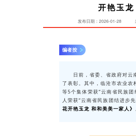
开艳玉龙
发布日期：2026-01-28
编者按
日前，省委、省政府对云
了表彰。其中，临沧市农业农
等5个集体荣获“云南省民族团
人荣获“云南省民族团结进步先
花开艳玉龙 和和美美一家人
》