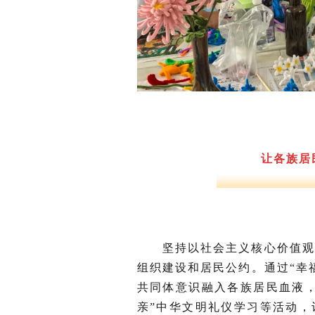
让各族居
坚持以社会主义核心价值
组织建设和居民公约。通过“幸
共同体意识融入各族居民血液
亲”中华文明礼仪学习等活动