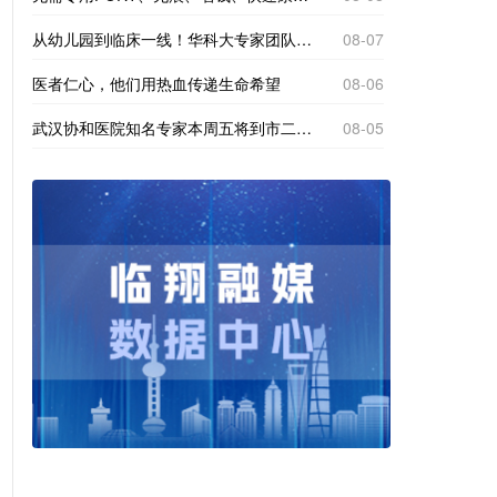
从幼儿园到临床一线！华科大专家团队全方位帮扶临翔妇幼
08-07
医者仁心，他们用热血传递生命希望
08-06
武汉协和医院知名专家本周五将到市二院义诊！
08-05