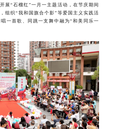
。开展“石榴红”一月一主题活动，在节庆期间
，组织“我和国旗合个影”等爱国主义实践活
同唱一首歌、同跳一支舞中融为“和美同乐一