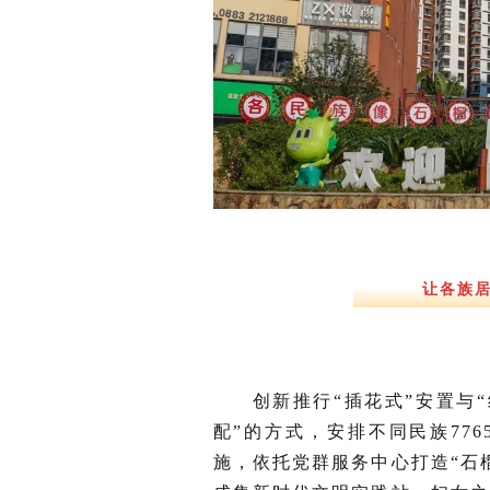
让各族居
创新推行“插花式”安置与
配”的方式，安排不同民族77
施，依托党群服务中心打造“石