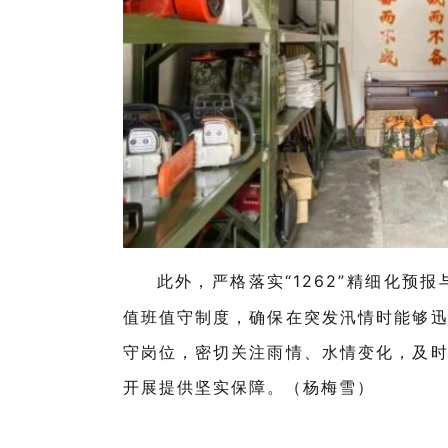
此外，严格落实“
1262
”精细化预报
值班值守制度，确保在突发汛情时能够
守岗位，密切关注雨情、水情变化，及
开展提供坚实保障。（杨梅雪）