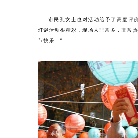
市民孔女士也对活动给予了高度评价
灯谜活动很精彩，现场人非常多，非常
节快乐！”