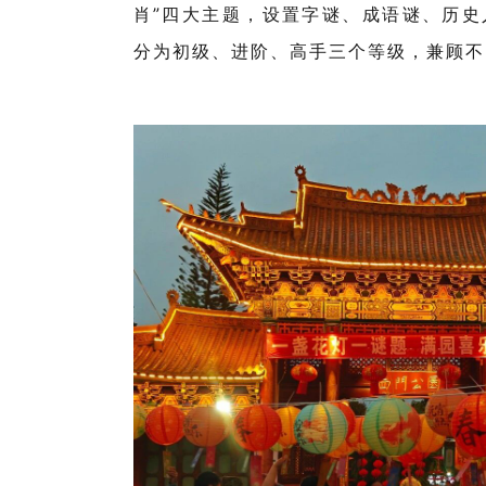
肖”四大主题，设置字谜、成语谜、历
分为初级、进阶、高手三个等级，兼顾不