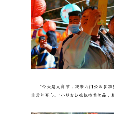
“今天是元宵节，我来西门公园参加
非常的开心。”小朋友赵张帆捧着奖品，