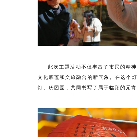
此次主题活动不仅丰富了市民的精神
文化底蕴和文旅融合的新气象。在这个
灯、庆团圆，共同书写了属于临翔的元宵