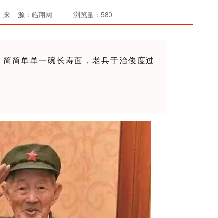
来 源：临翔网
浏览量：580
，简简单单一碗长寿面，老兵于治俊度过