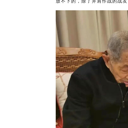
放不下的，除了并肩作战的战友