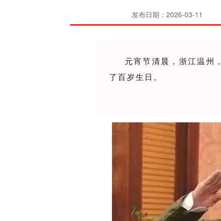
发布日期：2026-03-11
元宵节清晨，浙江温州
了百岁生日。