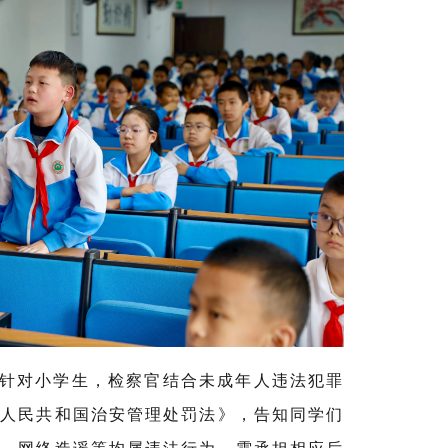
针对小学生，检察官结合未成年人违法犯罪
华人民共和国治安管理处罚法》，告知同学们