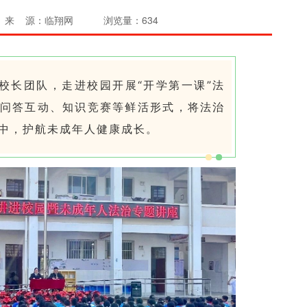
来 源：临翔网
浏览量：634
校长团队，走进校园开展“开学第一课”法
问答互动、知识竞赛等鲜活形式，将法治
中，护航未成年人健康成长。