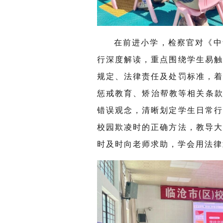
在前进小学，检察官对《中
行深度解读，重点围绕学生易
规定、法律责任及处罚标准，
惩戒教育、矫治帮教等相关条款
错误观念，清晰划定学生日常
校园欺凌时的正确方法，教导
时及时向老师求助，学会用法律