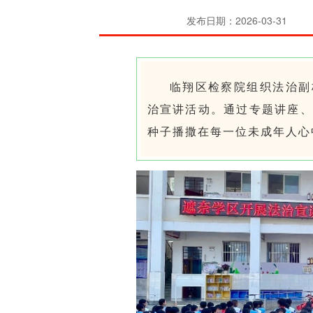
发布日期：2026-03-31
临翔区检察院组织法治副
治宣讲活动。通过专题讲座、
种子播撒在每一位未成年人心