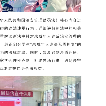
华人民共和国治安管理处罚法》核心内容进
触碰的违法违规行为，详细讲解新法中的相关
着重解读新法中针对未成年人违反治安管理的
，纠正部分学生“未成年人违法无需担责”的
行为的法律红线。同时，普及遇到矛盾纠纷、
大家学会理性克制，杜绝冲动行事，遇到侵害
武器维护自身合法权益。