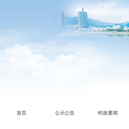
首页
公示公告
时政要闻