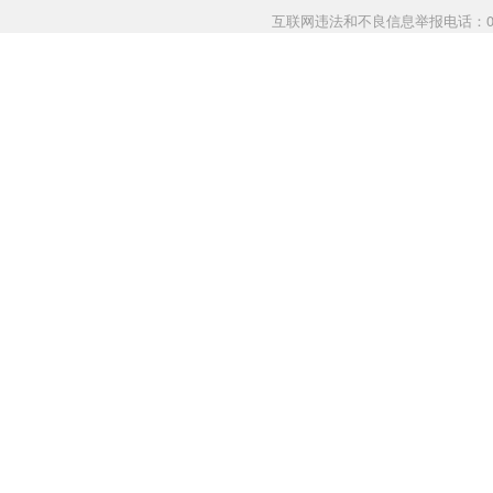
互联网违法和不良信息举报电话：0883-