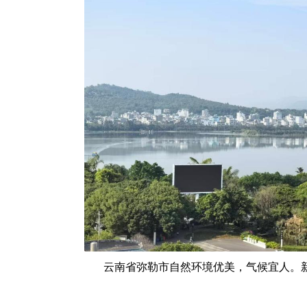
云南省弥勒市自然环境优美，气候宜人。新