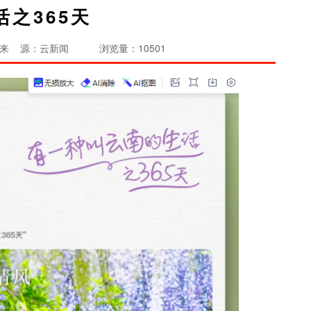
活之365天
来 源：云新闻
浏览量：10501