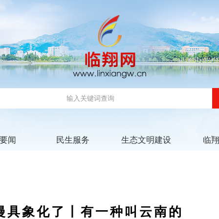
要闻
民生服务
生态文明建设
临
漫具象化了丨有一种叫云南的