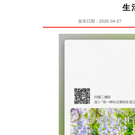
生
发布日期：2026-04-27