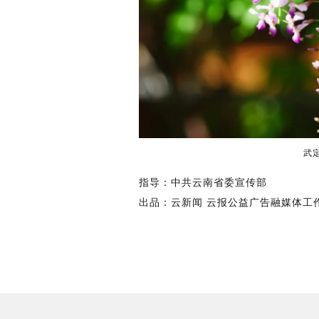
武
指导：中共云南省委宣传部
出品：云新闻 云报公益广告融媒体工