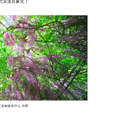
式浪漫具象化了
定县融媒体中心
供图