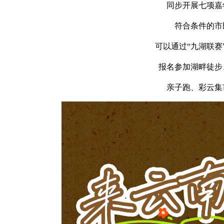
同步开展七项嘉
符合条件的市
可以通过“九湖联赛
报名参加湖畔徒步
亲子跑、彩云集