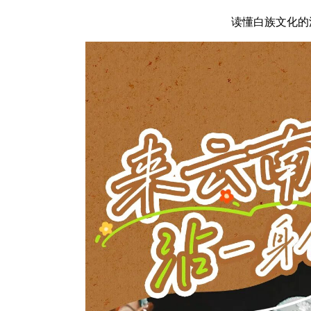
读懂白族文化的