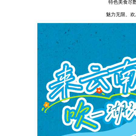
特色美食尽
魅力无限、欢