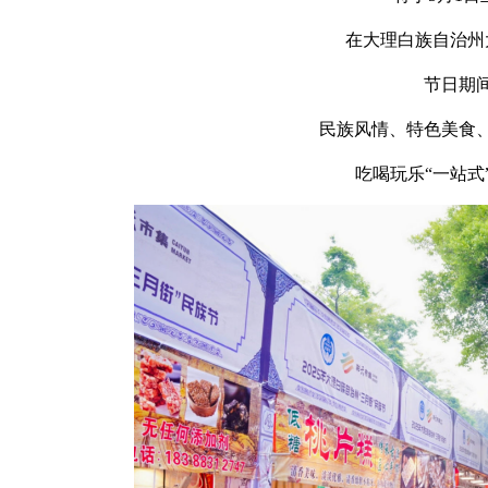
在大理白族自治州
节日期
民族风情、特色美食
吃喝玩乐“一站式