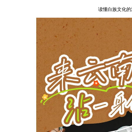
读懂白族文化的