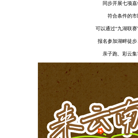
同步开展七项嘉
符合条件的市
可以通过“九湖联赛
报名参加湖畔徒步
亲子跑、彩云集