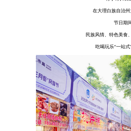
在大理白族自治州
节日期
民族风情、特色美食
吃喝玩乐“一站式