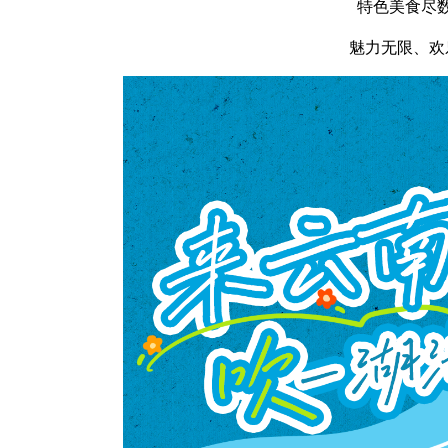
特色美食尽
魅力无限、欢