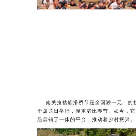
南美拉祜族搭桥节是全国独一无二的
个属龙日举行，隆重堪比春节。如今，它
品展销于一体的平台，推动着乡村振兴。