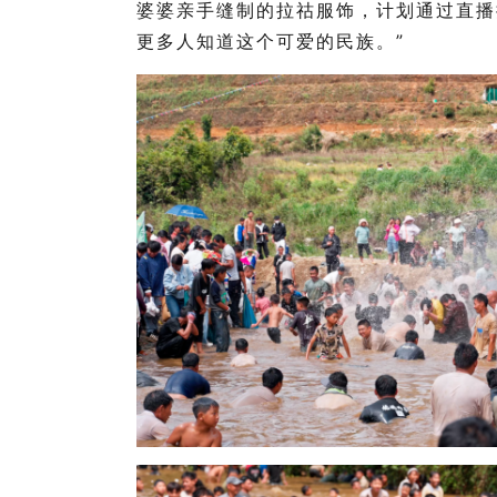
婆婆亲手缝制的拉祜服饰，计划通过直播
更多人知道这个可爱的民族。”