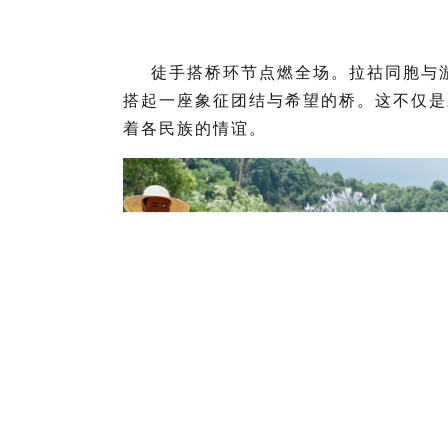
徒手搭桥环节点燃全场。拉祜同胞与
搭起一座象征团结与希望的桥。这不仅是
着各民族的情谊。