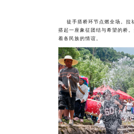
徒手搭桥环节点燃全场。拉
搭起一座象征团结与希望的桥。
着各民族的情谊。