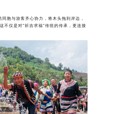
祜同胞与游客齐心协力，将木头拖到岸边，
这不仅是对“祈吉求福”传统的传承，更连接