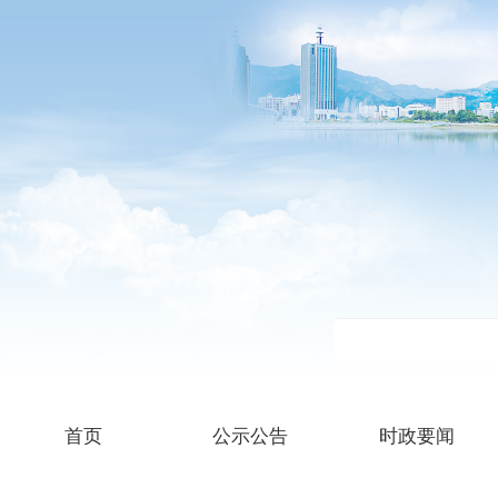
首页
公示公告
时政要闻