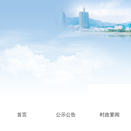
首页
公示公告
时政要闻