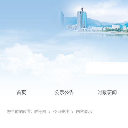
首页
公示公告
时政要闻
您当前的位置:
临翔网
> 今日关注
> 内容展示