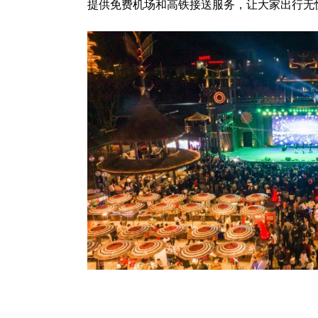
提供免费机场和高铁接送服务，让大家出行无