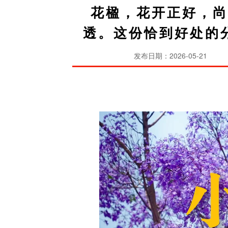
花楹，花开正好，
透。这份恰到好处的
发布日期：2026-05-21