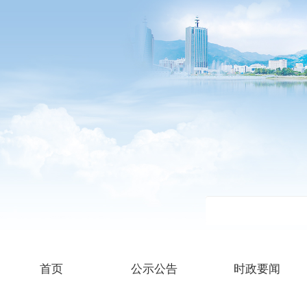
首页
公示公告
时政要闻