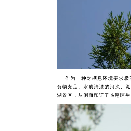
作为一种对栖息环境要求极
食物充足、水质清澈的河流、
湖景区，从侧面印证了临翔区生