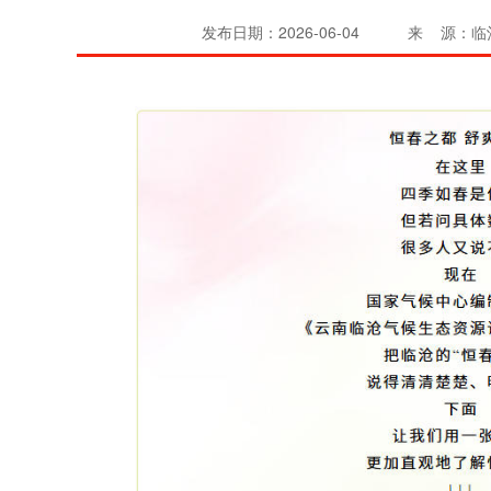
发布日期：2026-06-04
来 源：临