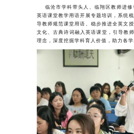
临沧市学科带头人、临翔区教师进修
英语课堂教学用语开展专题培训，系统
导教师规范课堂用语、稳步推进全英文
文化、古典诗词融入英语课堂，引导教
理念，深度挖掘学科育人价值，助力各学