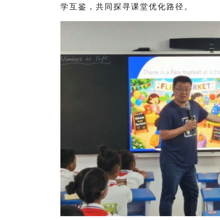
学互鉴，共同探寻课堂优化路径。