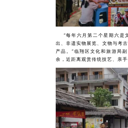
“每年六月第二个星期六是
出、非遗实物展览、文物与考
产品。”临翔区文化和旅游局
余，近距离观赏传统技艺、亲手