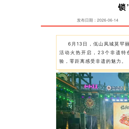
锁
发布日期：2026-06-14
6月13日，佤山凤城莫罕
活动火热开启，23个非遗特
验，零距离感受非遗的魅力。