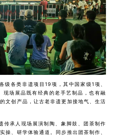
各级各类非遗项目19项，其中国家级1项、
项。现场展品既有经典的老手艺制品，也有融
用的文创产品，让古老非遗更加接地气、生活
遗传承人现场展演制陶、象脚鼓、团茶制作
、实操、研学体验通道。同步推出团茶制作、