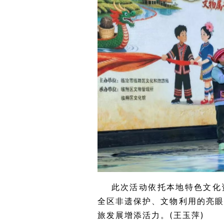
此次活动依托本地特色文化
全区非遗保护、文物利用的亮
旅发展增添活力。(王玉萍)