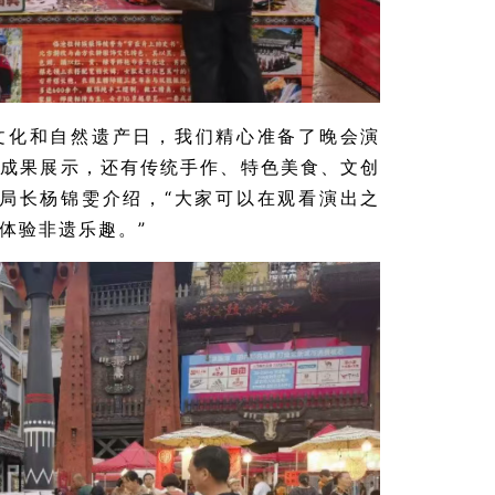
文化和自然遗产日，我们精心准备了晚会演
古成果展示，还有传统手作、特色美食、文创
副局长杨锦雯介绍，“大家可以在观看演出之
体验非遗乐趣。”