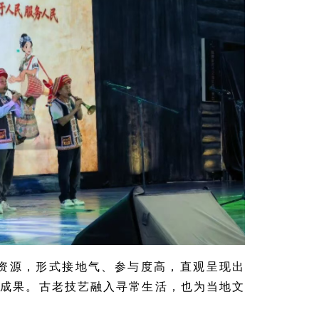
资源，形式接地气、参与度高，直观呈现出
眼成果。古老技艺融入寻常生活，也为当地文