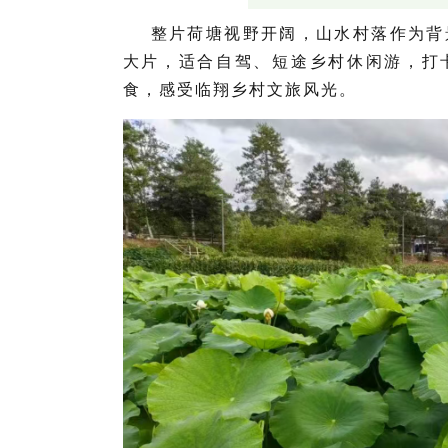
整片荷塘视野开阔，山水村落作为背
大片，适合自驾、短途乡村休闲游，打
食，感受临翔乡村文旅风光。