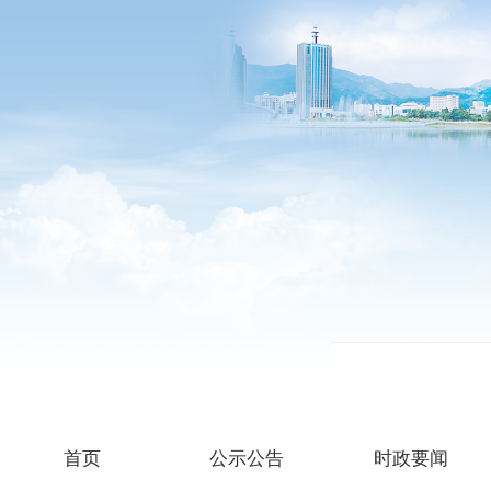
首页
公示公告
时政要闻