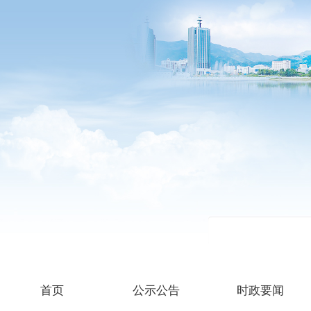
首页
公示公告
时政要闻