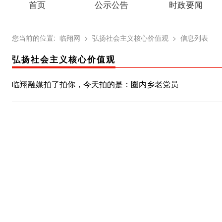
首页
公示公告
时政要闻
您当前的位置:
临翔网
> 弘扬社会主义核心价值观
> 信息列表
弘扬社会主义核心价值观
临翔融媒拍了拍你，今天拍的是：圈内乡老党员