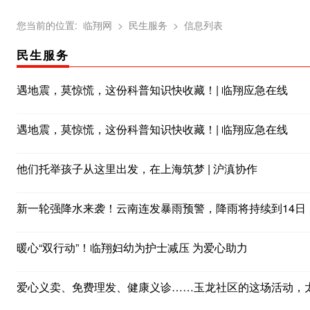
您当前的位置:
临翔网
> 民生服务
> 信息列表
民生服务
遇地震，莫惊慌，这份科普知识快收藏！| 临翔应急在线
遇地震，莫惊慌，这份科普知识快收藏！| 临翔应急在线
他们托举孩子从这里出发，在上海筑梦 | 沪滇协作
新一轮强降水来袭！云南连发暴雨预警，降雨将持续到14日
暖心“双行动”！临翔妇幼为护士减压 为爱心助力
爱心义卖、免费理发、健康义诊……玉龙社区的这场活动，