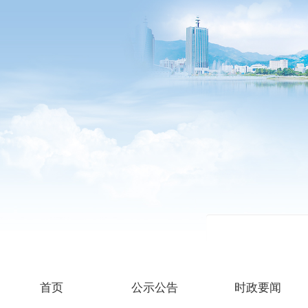
首页
公示公告
时政要闻