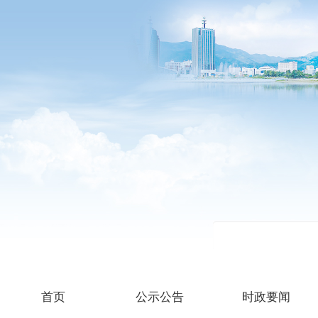
首页
公示公告
时政要闻