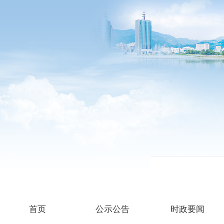
首页
公示公告
时政要闻