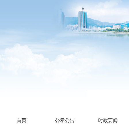
首页
公示公告
时政要闻