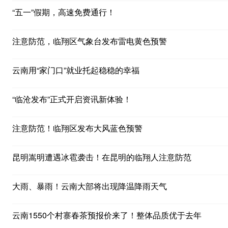
“五一”假期，高速免费通行！
注意防范，临翔区气象台发布雷电黄色预警
云南用“家门口”就业托起稳稳的幸福
“临沧发布”正式开启资讯新体验！
注意防范！临翔区发布大风蓝色预警
昆明嵩明遭遇冰雹袭击！在昆明的临翔人注意防范
大雨、暴雨！云南大部将出现降温降雨天气
云南1550个村寨春茶预报价来了！整体品质优于去年